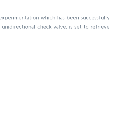
 experimentation which has been successfully
unidirectional check valve, is set to retrieve