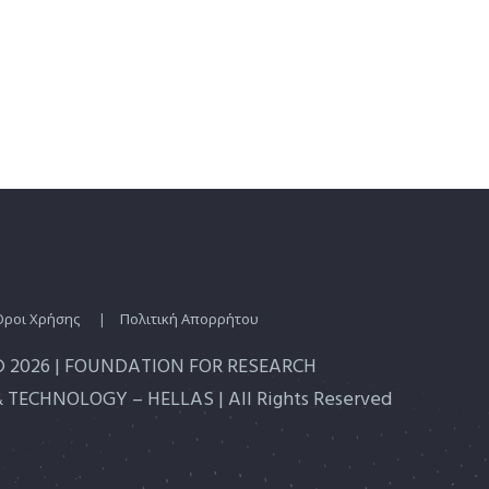
Οροι Χρήσης
|
Πολιτική Απορρήτου
© 2026 | FOUNDATION FOR RESEARCH
 TECHNOLOGY – HELLAS | All Rights Reserved