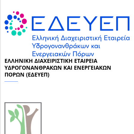
ΕΛΛΗΝΙΚΉ ΔΙΑΧΕΙΡΙΣΤΙΚΉ ΕΤΑΙΡΕΊΑ
ΥΔΡΟΓΟΝΑΝΘΡΆΚΩΝ ΚΑΙ ΕΝΕΡΓΕΙΑΚΏΝ
ΠΌΡΩΝ (ΕΔΕΥΕΠ)