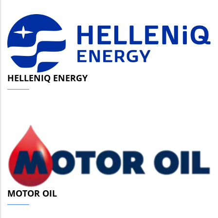
HELLENIQ ENERGY
MOTOR OIL