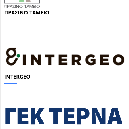
ΠΡΆΣΙΝΟ ΤΑΜΕΊΟ
INTERGEO