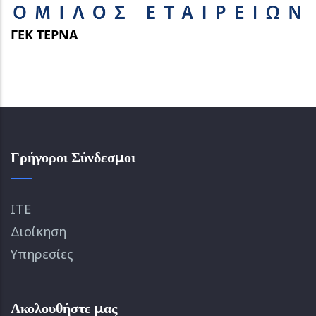
ΓΕΚ ΤΕΡΝΑ
Γρήγοροι Σύνδεσμοι
ΙΤΕ
Διοίκηση
Υπηρεσίες
Ακολουθήστε μας