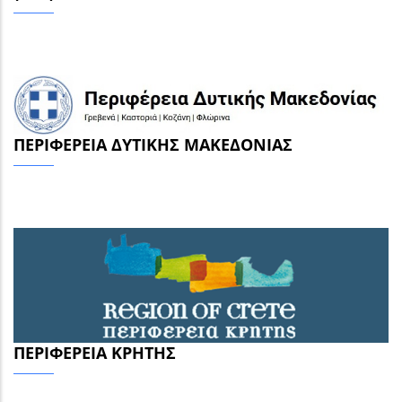
ΠΕΡΙΦΈΡΕΙΑ ΔΥΤΙΚΉΣ ΜΑΚΕΔΟΝΊΑΣ
ΠΕΡΙΦΈΡΕΙΑ ΚΡΉΤΗΣ