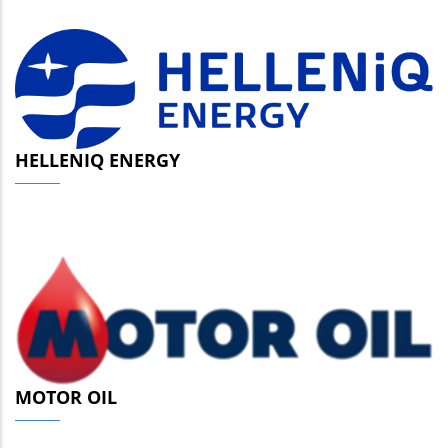
HELLENIQ ENERGY
MOTOR OIL