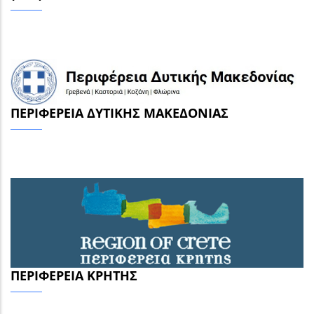
ΠΕΡΙΦΈΡΕΙΑ ΔΥΤΙΚΉΣ ΜΑΚΕΔΟΝΊΑΣ
ΠΕΡΙΦΈΡΕΙΑ ΚΡΉΤΗΣ