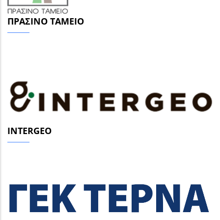
ΠΡΆΣΙΝΟ ΤΑΜΕΊΟ
INTERGEO