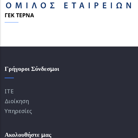
ΓΕΚ ΤΕΡΝΑ
Γρήγοροι Σύνδεσμοι
ΙΤΕ
Διοίκηση
Υπηρεσίες
Ακολουθήστε μας