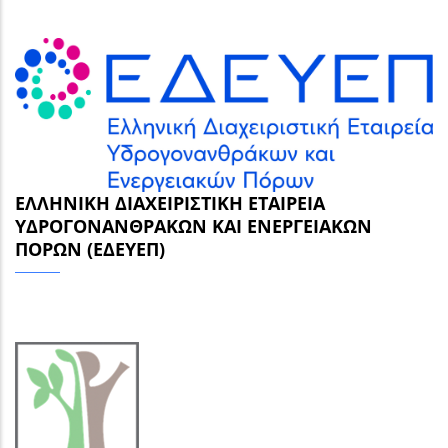
ΕΛΛΗΝΙΚΉ ΔΙΑΧΕΙΡΙΣΤΙΚΉ ΕΤΑΙΡΕΊΑ
ΥΔΡΟΓΟΝΑΝΘΡΆΚΩΝ ΚΑΙ ΕΝΕΡΓΕΙΑΚΏΝ
ΠΌΡΩΝ (ΕΔΕΥΕΠ)